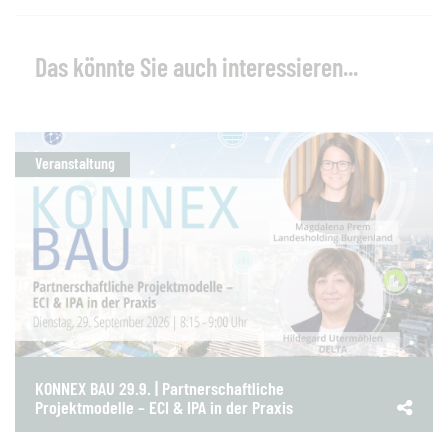
Das könnte Sie auch interessieren...
Veranstaltung
KONNEX BAU 29.9. | Partnerschaftliche
Projektmodelle – ECI & IPA in der Praxis