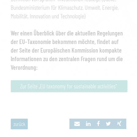
Bundesministerium für Klimaschutz, Umwelt, Energie,
Mobilität, Innovation und Technologie)
Wer einen Überblick über die aktuellen Regelungen
der EU-Taxonomie bekommen möchte, findet auf
der Seite der Europäischen Kommission kompakte
Informationen zu den zentralen Fragen rund um die
Verordnung:
Zur Seite „EU taxonomy for sustainable activities“
zurück