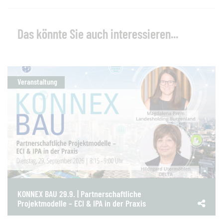
Das könnte Sie auch interessieren...
Veranstaltung
KONNEX BAU 29.9. | Partnerschaftliche
Projektmodelle – ECI & IPA in der Praxis