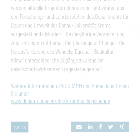
werden aktuelle Projektergebnisse und -aktivitäten aus
den Forschungs- und Lehrbereichen des Departments für
Bauen und Umwelt der Donau-Universität Krems
vorgestellt und diskutiert. Die diesjährige Veranstaltung
zeigt mit dem Leitthema „The Challenge of Change – Die
Herausforderung des Wandels: Europa – Baukultur –
Klima“ unterschiedliche Zugänge zu aktuellen,
gesellschaftswirksamen Fragestellungen auf.
Weitere Informationen, PROGRAMM und Anmeldung finden
Sie unter:
www.donau-uni.ac.at/dbu/forumbuildingscience
zurück