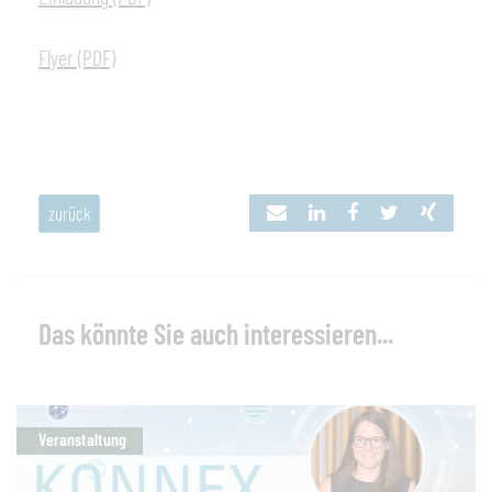
Flyer
(PDF)
zurück
Das könnte Sie auch interessieren...
Veranstaltung