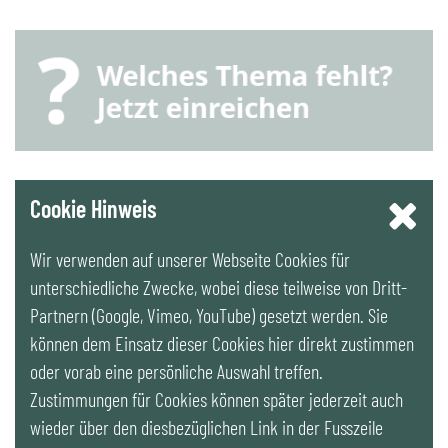
YouTube
Cookie Hinweis
Wir verwenden auf unserer Webseite Cookies für
LinkedIn
unterschiedliche Zwecke, wobei diese teilweise von Dritt-
Partnern (Google, Vimeo, YouTube) gesetzt werden. Sie
Newsletter
können dem Einsatz dieser Cookies hier direkt zustimmen
oder vorab eine persönliche Auswahl treffen.
Zustimmungen für Cookies können später jederzeit auch
wieder über den diesbezüglichen Link in der Fusszeile