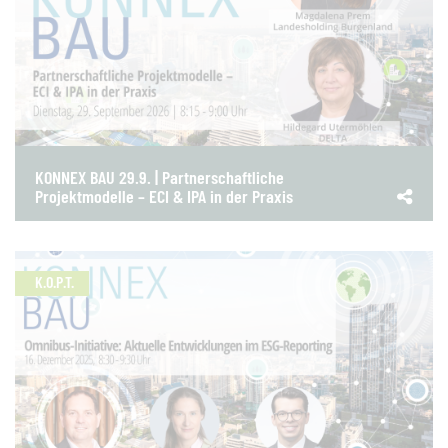
KONNEX BAU 29.9. | Partnerschaftliche
Projektmodelle – ECI & IPA in der Praxis
K.O.P.T.