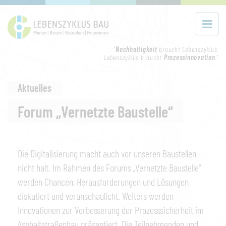
"
Nachhaltigkeit
braucht Lebenszyklus.
Lebenszyklus braucht
Prozessinnovation
."
Aktuelles
Forum „Vernetzte Baustelle“
Die Digitalisierung macht auch vor unseren Baustellen
nicht halt. Im Rahmen des Forums „Vernetzte Baustelle“
werden Chancen, Herausforderungen und Lösungen
diskutiert und veranschaulicht. Weiters werden
Innovationen zur Verbesserung der Prozesssicherheit im
Asphaltstraßenbau präsentiert. Die Teilnehmenden und