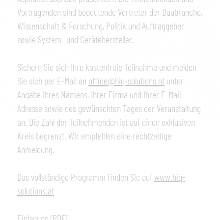
Vortragenden sind bedeutende Vertreter der Baubranche,
Wissenschaft & Forschung, Politik und Auftraggeber
sowie System- und Gerätehersteller.
Sichern Sie sich Ihre kostenfreie Teilnahme und melden
Sie sich per E-Mail an
office@hiq-solutions.at
unter
Angabe Ihres Namens, Ihrer Firma und Ihrer E-Mail
Adresse sowie des gewünschten Tages der Veranstaltung
an. Die Zahl der Teilnehmenden ist auf einen exklusiven
Kreis begrenzt. Wir empfehlen eine rechtzeitige
Anmeldung.
Das vollständige Programm finden Sie auf
www.hiq-
solutions.at
Einladung
(PDF)