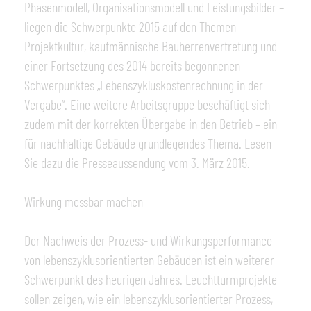
Phasenmodell, Organisationsmodell und Leistungsbilder –
liegen die Schwerpunkte 2015 auf den Themen
Projektkultur, kaufmännische Bauherrenvertretung und
einer Fortsetzung des 2014 bereits begonnenen
Schwerpunktes „Lebenszykluskostenrechnung in der
Vergabe“. Eine weitere Arbeitsgruppe beschäftigt sich
zudem mit der korrekten Übergabe in den Betrieb – ein
für nachhaltige Gebäude grundlegendes Thema. Lesen
Sie dazu die Presseaussendung vom 3. März 2015.
Wirkung messbar machen
Der Nachweis der Prozess- und Wirkungsperformance
von lebenszyklusorientierten Gebäuden ist ein weiterer
Schwerpunkt des heurigen Jahres. Leuchtturmprojekte
sollen zeigen, wie ein lebenszyklusorientierter Prozess,