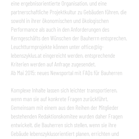
eine ergebnisorientierte Organisation, und eine
partnerschaftliche Projektkultur zu Gebäuden führen, die
sowohl in ihrer ökonomischen und ökologischen
Performance als auch in den Anforderungen des
Kerngeschäfts den Wünschen der Bauherrn entsprechen.
Leuchtturmprojekte können unter
office@ig-
lebenszyklus.at
eingereicht werden, entsprechende
Kriterien werden auf Anfrage zugesendet.
Ab Mai 2015: neues Newsportal mit FAQs für Bauherren
Komplexe Inhalte lassen sich leichter transportieren,
wenn man sie auf konkrete Fragen zurückführt.
Gemeinsam mit einem aus den Reihen der Mitglieder
bestehenden Redaktionskomitee wurden daher Fragen
entwickelt, die Bauherren sich stellen, wenn sie ihre
Gebäude lebenszyklusorientiert planen, errichten und