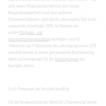
acht neuen Mitgliedsunternehmen, drei neuen
Kooperationspartnern und neun weiteren
Personenmitgliedern geht die IG Lebenszyklus Bau in ein
spannendes Arbeitsjahr 2015. Im Rahmen der
ersten
Mitglieder- und
Interessentenveranstaltun
g verfolgten rund 60
Teilnehmer die Präsentation des Jahresprogramms 2015
und diskutierten in einem gemeinsamen Brainstorming
Ideen und Anregungen für die
Arbeitsgruppen
des
heurigen Jahres.
Erich Thewanger als Vorstand bestätigt
Für die Neubesetzung des Bereichs „Finanzierung“ wurde