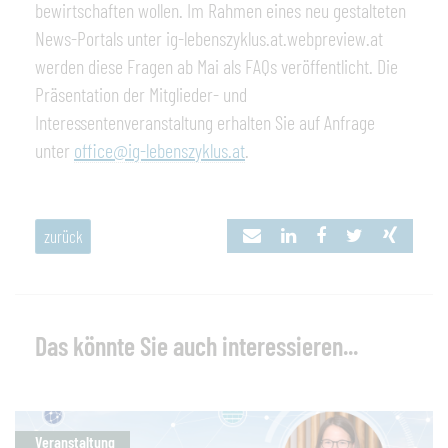
bewirtschaften wollen. Im Rahmen eines neu gestalteten
News-Portals unter ig-lebenszyklus.at.webpreview.at
werden diese Fragen ab Mai als FAQs veröffentlicht. Die
Präsentation der Mitglieder- und
Interessentenveranstaltung erhalten Sie auf Anfrage
unter
office@ig-lebenszyklus.at
.
zurück
Das könnte Sie auch interessieren...
Veranstaltung