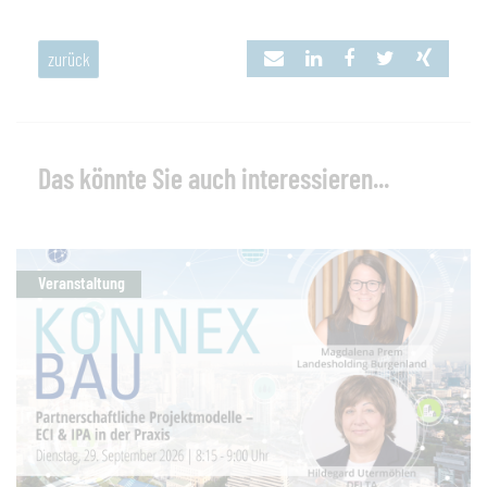
zurück
Das könnte Sie auch interessieren...
Veranstaltung