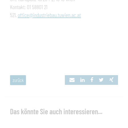
Kontakt: 01 58801 21
521,
office@industriebau.tuwien.ac.at
zurück
Das könnte Sie auch interessieren...