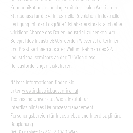
Kommunikationstechnologie mit der realen Welt ist der
Startschuss für die 4. Industrielle Revolution. Industrielle
Fertigung mit der Losgröße 1 ist aber erstmals auch eine
wirkliche Chance das Bauen industriell zu denken. Am
Beispiel des IndustrieBAUs werden WissenschafterInnen
und PraktikerInnen aus aller Welt im Rahmen des 22.
Industriebauseminars an der TU Wien diese
Herausforderungen diskutieren.
Nähere Informationen finden Sie
unter
www.industriebauseminar.at
Technische Universität Wien, Institut für
interdisziplinäres Bauprozessmanagement
Forschungsbereich für Industriebau und Interdisziplinäre
Bauplanung
Ort: Karlsplatz 13/234-2, 1040 Wien