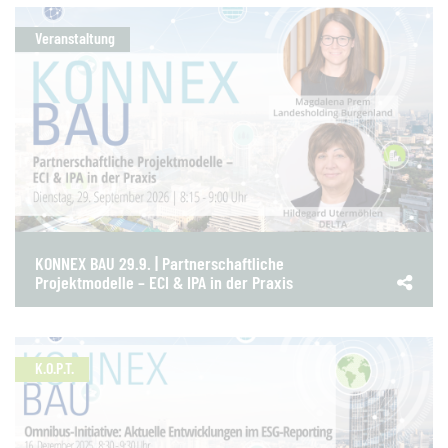
Veranstaltung
KONNEX BAU 29.9. | Partnerschaftliche
Projektmodelle – ECI & IPA in der Praxis
K.O.P.T.