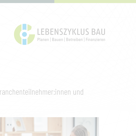
Branchenteilnehmer:innen und