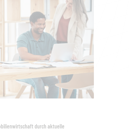
bilienwirtschaft durch aktuelle