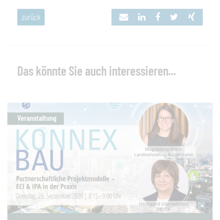
zurück
Das könnte Sie auch interessieren...
Veranstaltung