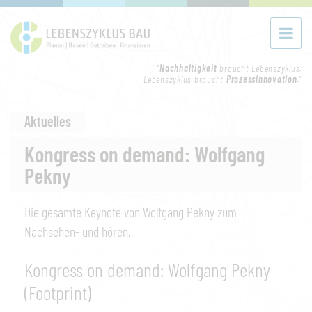
"
Nachhaltigkeit
braucht Lebenszyklus.
Lebenszyklus braucht
Prozessinnovation
."
Aktuelles
Kongress on demand: Wolfgang
Pekny
Die gesamte Keynote von Wolfgang Pekny zum
Nachsehen- und hören.
Kongress on demand: Wolfgang Pekny
(Footprint)