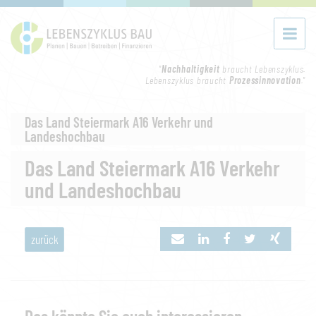
"
Nachhaltigkeit
braucht Lebenszyklus.
Lebenszyklus braucht
Prozessinnovation
."
Das Land Steiermark A16 Verkehr und
Landeshochbau
Das Land Steiermark A16 Verkehr
und Landeshochbau
zurück