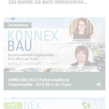
Das könnte Sie auch interessieren...
Veranstaltung
KONNEX BAU 29.9. | Partnerschaftliche
Projektmodelle – ECI & IPA in der Praxis
K.O.P.T.