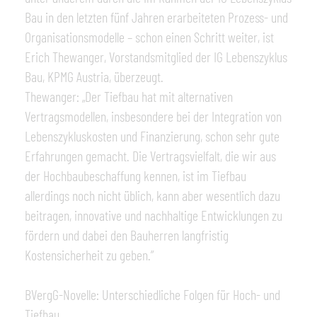
Bau in den letzten fünf Jahren erarbeiteten Prozess- und
Organisationsmodelle – schon einen Schritt weiter, ist
Erich Thewanger, Vorstandsmitglied der IG Lebenszyklus
Bau, KPMG Austria, überzeugt.
Thewanger: „Der Tiefbau hat mit alternativen
Vertragsmodellen, insbesondere bei der Integration von
Lebenszykluskosten und Finanzierung, schon sehr gute
Erfahrungen gemacht. Die Vertragsvielfalt, die wir aus
der Hochbaubeschaffung kennen, ist im Tiefbau
allerdings noch nicht üblich, kann aber wesentlich dazu
beitragen, innovative und nachhaltige Entwicklungen zu
fördern und dabei den Bauherren langfristig
Kostensicherheit zu geben.”
BVergG-Novelle: Unterschiedliche Folgen für Hoch- und
Tiefbau