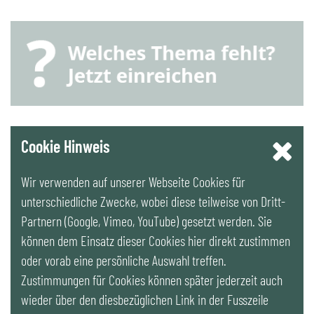
YouTube
Cookie Hinweis
Wir verwenden auf unserer Webseite Cookies für
LinkedIn
unterschiedliche Zwecke, wobei diese teilweise von Dritt-
Partnern (Google, Vimeo, YouTube) gesetzt werden. Sie
Newsletter
können dem Einsatz dieser Cookies hier direkt zustimmen
oder vorab eine persönliche Auswahl treffen.
Zustimmungen für Cookies können später jederzeit auch
wieder über den diesbezüglichen Link in der Fusszeile