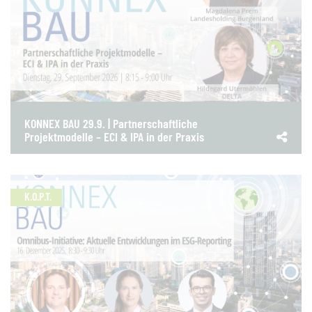
KONNEX BAU 29.9. | Partnerschaftliche
Projektmodelle – ECI & IPA in der Praxis
K.O.P.T.