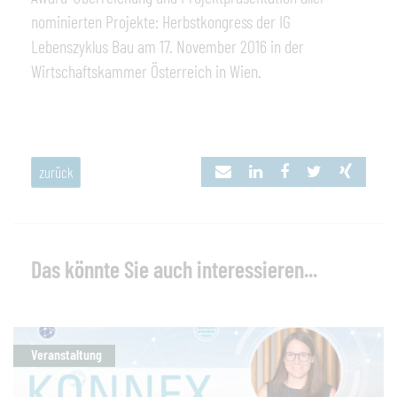
nominierten Projekte: Herbstkongress der IG
Lebenszyklus Bau am 17. November 2016 in der
Wirtschaftskammer Österreich in Wien.
zurück
Das könnte Sie auch interessieren...
Veranstaltung