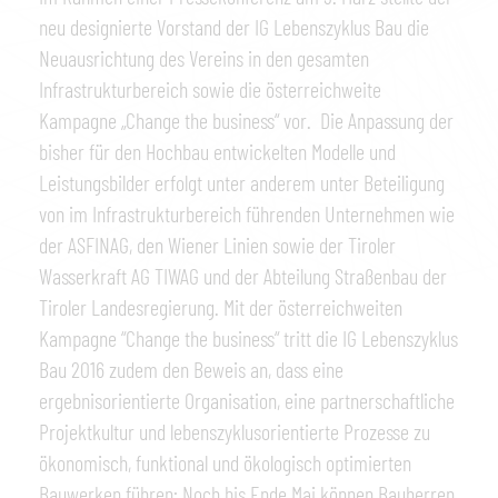
neu designierte Vorstand der IG Lebenszyklus Bau die
Neuausrichtung des Vereins in den gesamten
Infrastrukturbereich sowie die österreichweite
Kampagne „Change the business“ vor. Die Anpassung der
bisher für den Hochbau entwickelten Modelle und
Leistungsbilder erfolgt unter anderem unter Beteiligung
von im Infrastrukturbereich führenden Unternehmen wie
der ASFINAG, den Wiener Linien sowie der Tiroler
Wasserkraft AG TIWAG und der Abteilung Straßenbau der
Tiroler Landesregierung. Mit der österreichweiten
Kampagne “Change the business“ tritt die IG Lebenszyklus
Bau 2016 zudem den Beweis an, dass eine
ergebnisorientierte Organisation, eine partnerschaftliche
Projektkultur und lebenszyklusorientierte Prozesse zu
ökonomisch, funktional und ökologisch optimierten
Bauwerken führen: Noch bis Ende Mai können Bauherren