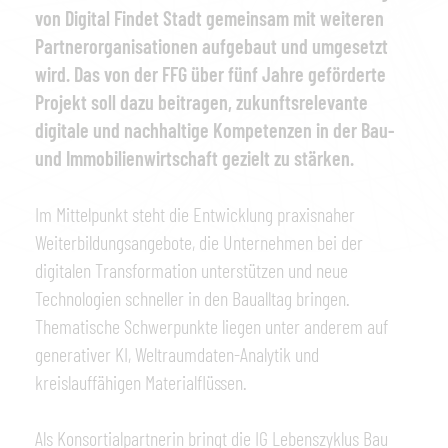
von Digital Findet Stadt gemeinsam mit weiteren
Partnerorganisationen aufgebaut und umgesetzt
wird. Das von der FFG über fünf Jahre geförderte
Projekt soll dazu beitragen, zukunftsrelevante
digitale und nachhaltige Kompetenzen in der Bau-
und Immobilienwirtschaft gezielt zu stärken.
Im Mittelpunkt steht die Entwicklung praxisnaher
Weiterbildungsangebote, die Unternehmen bei der
digitalen Transformation unterstützen und neue
Technologien schneller in den Baualltag bringen.
Thematische Schwerpunkte liegen unter anderem auf
generativer KI, Weltraumdaten-Analytik und
kreislauffähigen Materialflüssen.
Als Konsortialpartnerin bringt die IG Lebenszyklus Bau