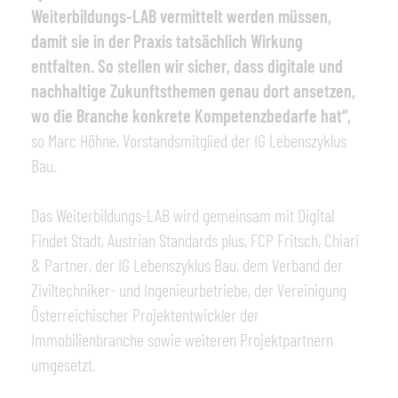
Weiterbildungs-LAB vermittelt werden müssen,
damit sie in der Praxis tatsächlich Wirkung
entfalten. So stellen wir sicher, dass digitale und
nachhaltige Zukunftsthemen genau dort ansetzen,
wo die Branche konkrete Kompetenzbedarfe hat“,
so Marc Höhne, Vorstandsmitglied der IG Lebenszyklus
Bau.
Das Weiterbildungs-LAB wird gemeinsam mit Digital
Findet Stadt, Austrian Standards plus, FCP Fritsch, Chiari
& Partner, der IG Lebenszyklus Bau, dem Verband der
Ziviltechniker- und Ingenieurbetriebe, der Vereinigung
Österreichischer Projektentwickler der
Immobilienbranche sowie weiteren Projektpartnern
umgesetzt.