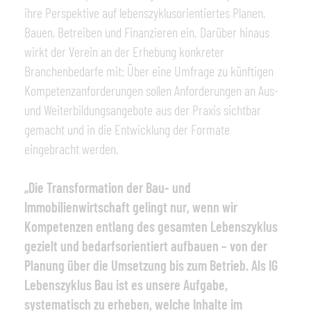
ihre Perspektive auf lebenszyklusorientiertes Planen,
Bauen, Betreiben und Finanzieren ein. Darüber hinaus
wirkt der Verein an der Erhebung konkreter
Branchenbedarfe mit: Über eine Umfrage zu künftigen
Kompetenzanforderungen sollen Anforderungen an Aus-
und Weiterbildungsangebote aus der Praxis sichtbar
gemacht und in die Entwicklung der Formate
eingebracht werden.
„Die Transformation der Bau- und
Immobilienwirtschaft gelingt nur, wenn wir
Kompetenzen entlang des gesamten Lebenszyklus
gezielt und bedarfsorientiert aufbauen – von der
Planung über die Umsetzung bis zum Betrieb. Als IG
Lebenszyklus Bau ist es unsere Aufgabe,
systematisch zu erheben, welche Inhalte im