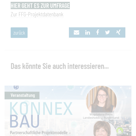
HIER GEHT ES ZUR UMFRAGE
Zur FFG-Projektdatenbank
zurück
Das könnte Sie auch interessieren...
Veranstaltung