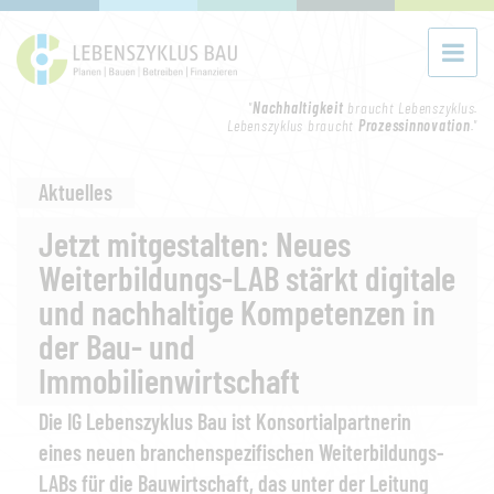
"
Nachhaltigkeit
braucht Lebenszyklus.
Lebenszyklus braucht
Prozessinnovation
."
Aktuelles
Jetzt mitgestalten: Neues
Weiterbildungs-LAB stärkt digitale
und nachhaltige Kompetenzen in
der Bau- und
Immobilienwirtschaft
Die IG Lebenszyklus Bau ist Konsortialpartnerin
eines neuen branchenspezifischen Weiterbildungs-
LABs für die Bauwirtschaft, das unter der Leitung