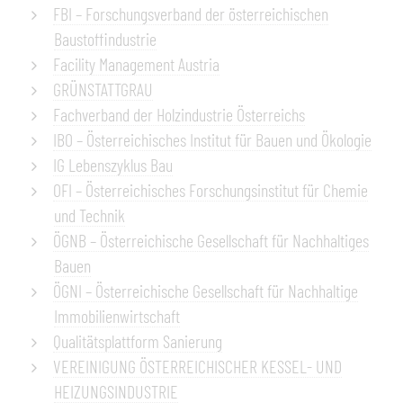
FBI – Forschungsverband der österreichischen
Baustoffindustrie
Facility Management Austria
GRÜNSTATTGRAU
Fachverband der Holzindustrie Österreichs
IBO – Österreichisches Institut für Bauen und Ökologie
IG Lebenszyklus Bau
OFI – Österreichisches Forschungsinstitut für Chemie
und Technik
ÖGNB – Österreichische Gesellschaft für Nachhaltiges
Bauen
ÖGNI – Österreichische Gesellschaft für Nachhaltige
Immobilienwirtschaft
Qualitätsplattform Sanierung
VEREINIGUNG ÖSTERREICHISCHER KESSEL- UND
HEIZUNGSINDUSTRIE