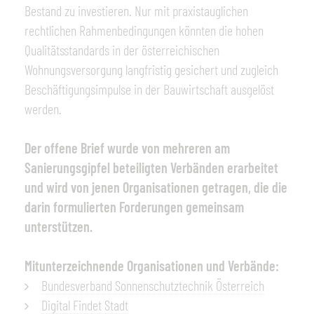
Bestand zu investieren. Nur mit praxistauglichen
rechtlichen Rahmenbedingungen könnten die hohen
Qualitätsstandards in der österreichischen
Wohnungsversorgung langfristig gesichert und zugleich
Beschäftigungsimpulse in der Bauwirtschaft ausgelöst
werden.
Der offene Brief wurde von mehreren am
Sanierungsgipfel beteiligten Verbänden erarbeitet
und wird von jenen Organisationen getragen, die die
darin formulierten Forderungen gemeinsam
unterstützen.
Mitunterzeichnende Organisationen und Verbände:
Bundesverband Sonnenschutztechnik Österreich
Digital Findet Stadt