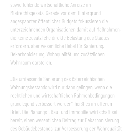
sowie fehlende wirtschaftliche Anreize im
Mietrechtsgesetz. Gerade vor dem Hintergrund
angespannter öffentlicher Budgets fokussieren die
unterzeichnenden Organisationen damit auf Maßnahmen,
die keine zusätzliche direkte Belastung des Staates
erfordern, aber wesentliche Hebel für Sanierung,
Dekarbonisierung, Wohnqualität und zusätzlichen
Wohnraum darstellen.
„Die umfassende Sanierung des österreichischen
Wohnungsbestands wird nur dann gelingen, wenn die
rechtlichen und wirtschaftlichen Rahmenbedingungen
grundlegend verbessert werden“, heißt es im offenen
Brief. Die Planungs-, Bau- und Immobilienwirtschaft sei
bereit, einen wesentlichen Beitrag zur Dekarbonisierung
des Gebäudebestands, zur Verbesserung der Wohnqualität