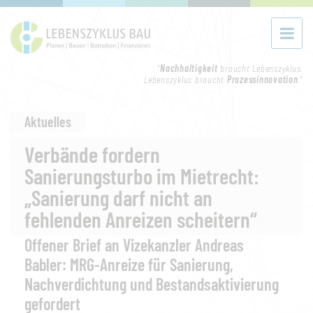
"
Nachhaltigkeit
braucht Lebenszyklus.
Lebenszyklus braucht
Prozessinnovation
."
Aktuelles
Verbände fordern
Sanierungsturbo im Mietrecht:
„Sanierung darf nicht an
fehlenden Anreizen scheitern“
Offener Brief an Vizekanzler Andreas
Babler:
MRG-Anreize für Sanierung,
Nachverdichtung und Bestandsaktivierung
gefordert