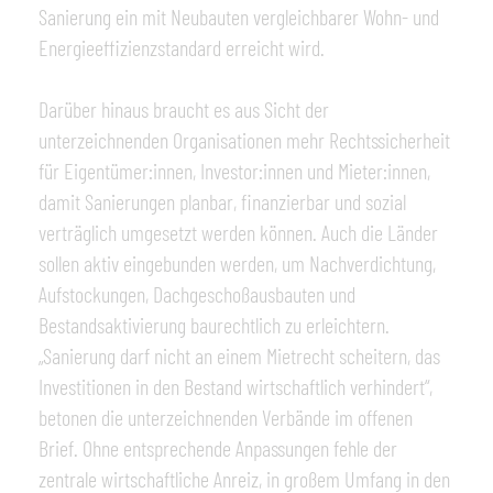
Sanierung ein mit Neubauten vergleichbarer Wohn- und
Energieeffizienzstandard erreicht wird.
Darüber hinaus braucht es aus Sicht der
unterzeichnenden Organisationen mehr Rechtssicherheit
für Eigentümer:innen, Investor:innen und Mieter:innen,
damit Sanierungen planbar, finanzierbar und sozial
verträglich umgesetzt werden können. Auch die Länder
sollen aktiv eingebunden werden, um Nachverdichtung,
Aufstockungen, Dachgeschoßausbauten und
Bestandsaktivierung baurechtlich zu erleichtern.
„Sanierung darf nicht an einem Mietrecht scheitern, das
Investitionen in den Bestand wirtschaftlich verhindert“,
betonen die unterzeichnenden Verbände im offenen
Brief. Ohne entsprechende Anpassungen fehle der
zentrale wirtschaftliche Anreiz, in großem Umfang in den