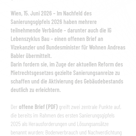
Wien, 15. Juni 2026 – Im Nachfeld des
Sanierungsgipfels 2026
haben mehrere
teilnehmende Verbände – darunter auch die IG
Lebenszyklus Bau – einen offenen Brief an
Vizekanzler und Bundesminister für Wohnen Andreas
Babler übermittelt.
Darin fordern sie, im Zuge der aktuellen Reform des
Mietrechtsgesetzes gezielte Sanierungsanreize zu
schaffen und die Aktivierung des Gebäudebestands
deutlich zu erleichtern.
Der
offene Brief (PDF)
greift zwei zentrale Punkte auf,
die bereits im Rahmen des ersten Sanierungsgipfels
2025 als Herausforderungen und Lösungsansätze
benannt wurden: Bodenverbrauch und Nachverdichtung