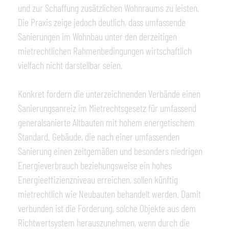
und zur Schaffung zusätzlichen Wohnraums zu leisten.
Die Praxis zeige jedoch deutlich, dass umfassende
Sanierungen im Wohnbau unter den derzeitigen
mietrechtlichen Rahmenbedingungen wirtschaftlich
vielfach nicht darstellbar seien.
Konkret fordern die unterzeichnenden Verbände einen
Sanierungsanreiz im Mietrechtsgesetz für umfassend
generalsanierte Altbauten mit hohem energetischem
Standard. Gebäude, die nach einer umfassenden
Sanierung einen zeitgemäßen und besonders niedrigen
Energieverbrauch beziehungsweise ein hohes
Energieeffizienzniveau erreichen, sollen künftig
mietrechtlich wie Neubauten behandelt werden. Damit
verbunden ist die Forderung, solche Objekte aus dem
Richtwertsystem herauszunehmen, wenn durch die