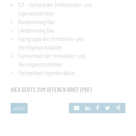
VZI – Verband der Ziviltechniker- und
Ingenieurbetriebe
Bundesinnung Bau
Landesinnung Bau
Fachgruppe der Immobilien- und
Vermögenstreuhänder
Fachverband der Immobilien- und
Vermögenstreuhänder
Fachverband Ingenieurbüros
HIER GEHTS ZUM OFFENEN BRIEF (PDF)
zurück