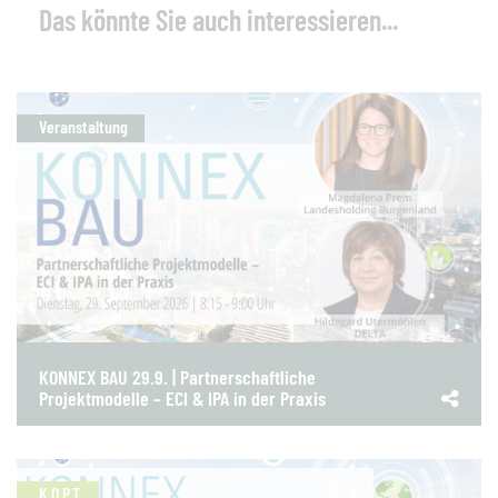
Das könnte Sie auch interessieren...
Veranstaltung
KONNEX BAU 29.9. | Partnerschaftliche
Projektmodelle – ECI & IPA in der Praxis
K.O.P.T.