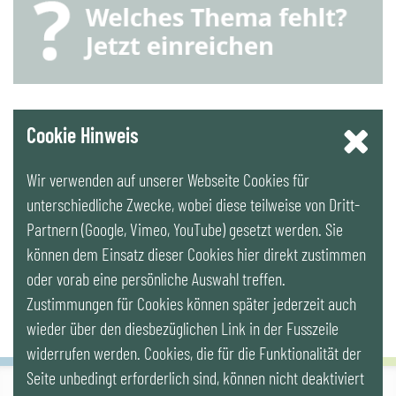
YouTube
Cookie Hinweis
Wir verwenden auf unserer Webseite Cookies für
LinkedIn
unterschiedliche Zwecke, wobei diese teilweise von Dritt-
Partnern (Google, Vimeo, YouTube) gesetzt werden. Sie
Newsletter
können dem Einsatz dieser Cookies hier direkt zustimmen
oder vorab eine persönliche Auswahl treffen.
Zustimmungen für Cookies können später jederzeit auch
wieder über den diesbezüglichen Link in der Fusszeile
widerrufen werden. Cookies, die für die Funktionalität der
Seite unbedingt erforderlich sind, können nicht deaktiviert