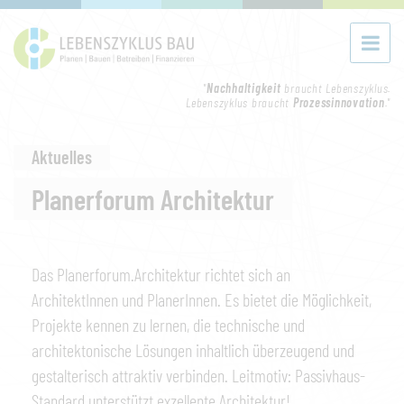
"
Nachhaltigkeit
braucht Lebenszyklus.
Lebenszyklus braucht
Prozessinnovation
."
Aktuelles
Planerforum Architektur
Das Planerforum.Architektur richtet sich an
ArchitektInnen und PlanerInnen. Es bietet die Möglichkeit,
Projekte kennen zu lernen, die technische und
architektonische Lösungen inhaltlich überzeugend und
gestalterisch attraktiv verbinden. Leitmotiv: Passivhaus-
Standard unterstützt exzellente Architektur!