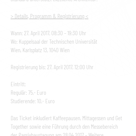
> Details, Programm & Registrierung <
Wann: 27. April 2017, 08:30 – 19:30 Uhr
Wo: Kuppelsaal der Technischen Universität
Wien, Karlsplatz 13, 1040 Wien
Registrierung bis: 27. April 2017, 12:00 Uhr
Eintritt:
Regulär: 75,- Euro
Studierende: 10,- Euro
Das Ticket inkludiert Kaffeepausen, Mittagessen und Get
Together sowie eine Führung durch den Messebereich
der Passivhaustagung am 28.04.2017 – Weitere