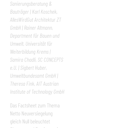
Sanierungsberatung &
Bauträger | Karl Koschek,
AllesWirdGut Architektur ZT
GmbH | Rainer Altmann,
Department für Bauen und
Umwelt, Universität für
Weiterbildung Krems |
Samira Chadli, SC CONCEPTS
e.U. | Sigbert Huber,
Umweltbundesamt GmbH |
Theresa Fink, AIT Austrian
Institute of Technology GmbH
Das Factsheet zum Thema
Netto Neuversiegelung
gleich Null beleuchtet