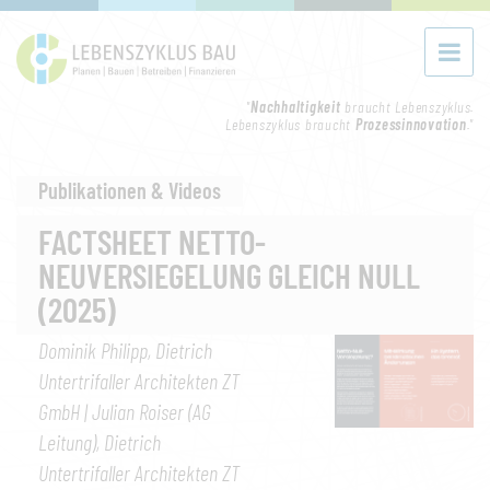
"
Nachhaltigkeit
braucht Lebenszyklus.
Lebenszyklus braucht
Prozessinnovation
."
Publikationen & Videos
FACTSHEET NETTO-
NEUVERSIEGELUNG GLEICH NULL
(2025)
Dominik Philipp, Dietrich
Untertrifaller Architekten ZT
GmbH | Julian Roiser (AG
Leitung), Dietrich
Untertrifaller Architekten ZT