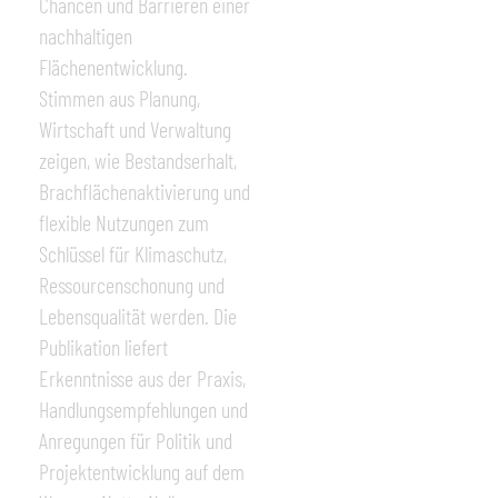
Chancen und Barrieren einer
nachhaltigen
Flächenentwicklung.
Stimmen aus Planung,
Wirtschaft und Verwaltung
zeigen, wie Bestandserhalt,
Brachflächenaktivierung und
flexible Nutzungen zum
Schlüssel für Klimaschutz,
Ressourcenschonung und
Lebensqualität werden. Die
Publikation liefert
Erkenntnisse aus der Praxis,
Handlungsempfehlungen und
Anregungen für Politik und
Projektentwicklung auf dem