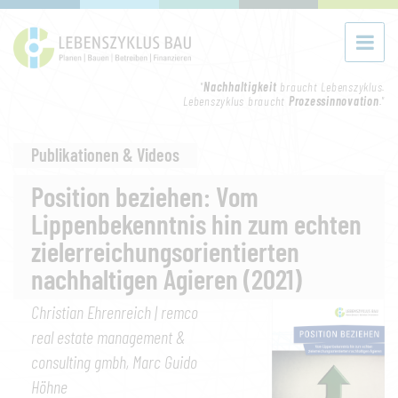
"
Nachhaltigkeit
braucht Lebenszyklus.
Lebenszyklus braucht
Prozessinnovation
."
Publikationen & Videos
Position beziehen: Vom
Lippenbekenntnis hin zum echten
zielerreichungsorientierten
nachhaltigen Agieren (2021)
Christian Ehrenreich | remco
real estate management &
consulting gmbh, Marc Guido
Höhne