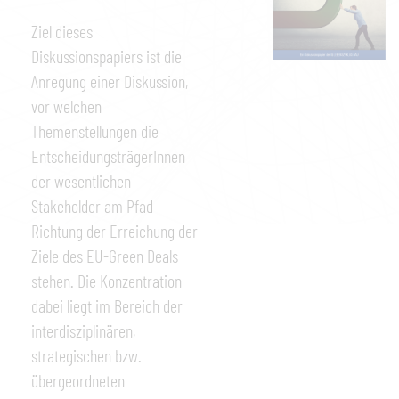
Ziel dieses
Diskussionspapiers ist die
Anregung einer Diskussion,
vor welchen
Themenstellungen die
EntscheidungsträgerInnen
der wesentlichen
Stakeholder am Pfad
Richtung der Erreichung der
Ziele des EU-Green Deals
stehen. Die Konzentration
dabei liegt im Bereich der
interdisziplinären,
strategischen bzw.
übergeordneten