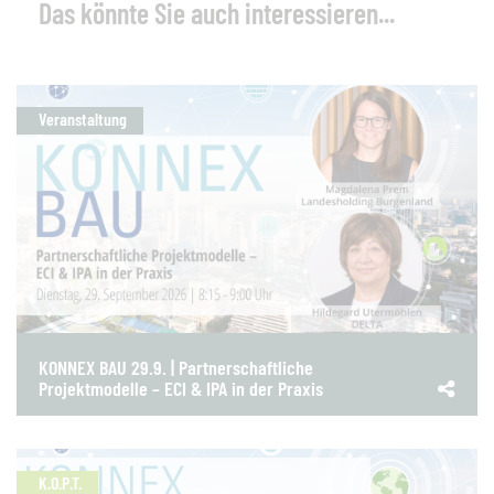
Das könnte Sie auch interessieren...
Veranstaltung
KONNEX BAU 29.9. | Partnerschaftliche
Projektmodelle – ECI & IPA in der Praxis
K.O.P.T.