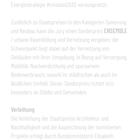
Energiestrategie #mission2030 vorausgesetzt.
Zusätzlich zu Staatspreisen in den Kategorien Sanierung
und Neubau kann die Jury einen Sonderpreis
ENSEMBLE
/ urbane Raumbildung und Vernetzung vergeben: der
Schwerpunkt liegt dabei auf der Vernetzung von
Gebäuden mit ihrer Umgebung, in Bezug auf Versorgung,
Mobilität, Nachverdichtung und sparsamem
Bodenverbrauch, sowohl im städtischen als auch im
ländlichen Umfeld. Dieser Sonderpreis richtet sich
besonders an Städte und Gemeinden.
Verleihung
Die Verleihung der Staatspreise Architektur und
Nachhaltigkeit und die Auszeichnung der nominierten
Projekte erfolgt durch Bundesministerin Elisabeth