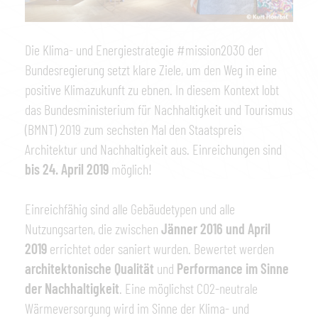
Die Klima- und Energiestrategie #mission2030 der
Bundesregierung setzt klare Ziele, um den Weg in eine
positive Klimazukunft zu ebnen. In diesem Kontext lobt
das Bundesministerium für Nachhaltigkeit und Tourismus
(BMNT) 2019 zum sechsten Mal den Staatspreis
Architektur und Nachhaltigkeit aus. Einreichungen sind
bis 24. April 2019
möglich!
Einreichfähig sind alle Gebäudetypen und alle
Nutzungsarten, die zwischen
Jänner 2016 und April
2019
errichtet oder saniert wurden. Bewertet werden
architektonische Qualität
und
Performance im Sinne
der Nachhaltigkeit
. Eine möglichst CO2-neutrale
Wärmeversorgung wird im Sinne der Klima- und