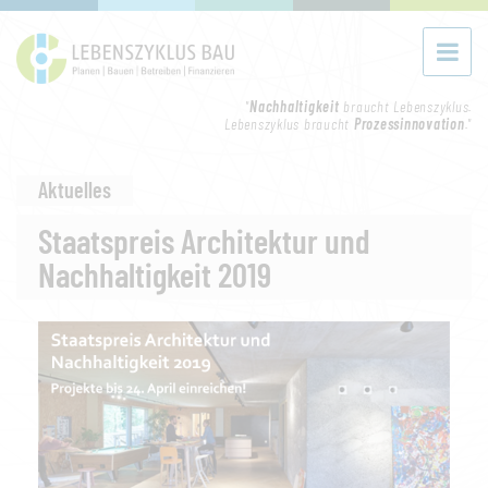
"
Nachhaltigkeit
braucht Lebenszyklus.
Lebenszyklus braucht
Prozessinnovation
."
Aktuelles
Staatspreis Architektur und
Nachhaltigkeit 2019