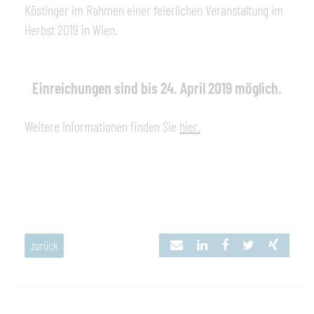
Köstinger im Rahmen einer feierlichen Veranstaltung im
Herbst 2019 in Wien.
Einreichungen sind bis 24. April 2019 möglich.
Weitere Informationen finden Sie
hier
.
zurück