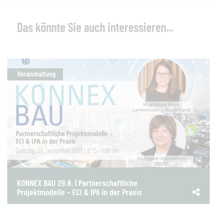
Das könnte Sie auch interessieren...
Veranstaltung
KONNEX BAU 29.9. | Partnerschaftliche
Projektmodelle – ECI & IPA in der Praxis