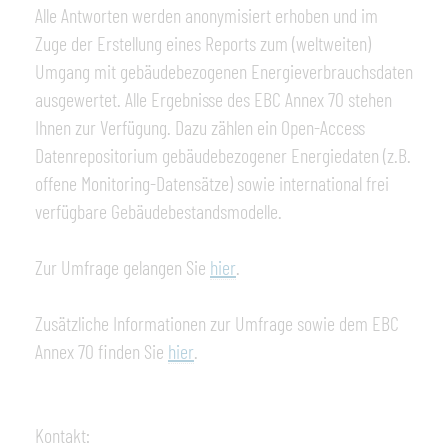
Alle Antworten werden anonymisiert erhoben und im
Zuge der Erstellung eines Reports zum (weltweiten)
Umgang mit gebäudebezogenen Energieverbrauchsdaten
ausgewertet. Alle Ergebnisse des EBC Annex 70 stehen
Ihnen zur Verfügung. Dazu zählen ein Open-Access
Datenrepositorium gebäudebezogener Energiedaten (z.B.
offene Monitoring-Datensätze) sowie international frei
verfügbare Gebäudebestandsmodelle.
Zur Umfrage gelangen Sie
hier
.
Zusätzliche Informationen zur Umfrage sowie dem EBC
Annex 70 finden Sie
hier
.
Kontakt: