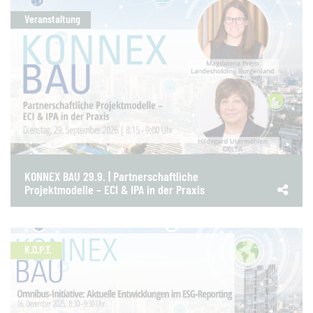
Veranstaltung
KONNEX BAU 29.9. | Partnerschaftliche
Projektmodelle – ECI & IPA in der Praxis
K.O.P.T.