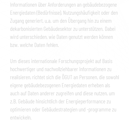
Informationen über Anforderungen an gebäudebezogene
Energiedaten (Bedürfnisse), Nutzungshäufigkeit oder den
Zugang generiert, u.a. um den Übergang hin zu einem
dekarbonisierten Gebäudesektor zu unterstützen. Dabei
wird unterschieden, wie Daten genutzt werden können
bzw. welche Daten fehlen.
Um dieses internationale Forschungsprojekt auf Basis
hochwertiger und nachvollziehbarer Informationen zu
realisieren, richtet sich die ÖGUT an Personen, die sowohl
eigene gebäudebezogenen Energiedaten erheben als
auch auf Daten anderer zugreifen und diese nutzen, um
z.B. Gebäude hinsichtlich der Energieperformance zu
optimieren oder Gebäudestrategien und -programme zu
entwickeln.