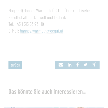
Mag. (FH) Hannes Warmuth, ÖGUT – Österreichische
Gesellschaft für Umwelt und Technik
Tel: +43 1 315 63 93 -18
E-Mail:
hannes.warmuth@oegut.at
zurück
Das könnte Sie auch interessieren...