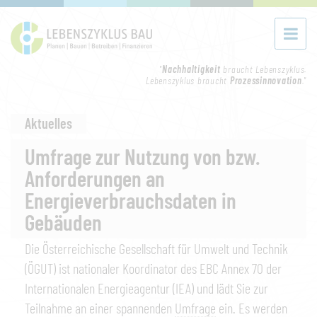
"
Nachhaltigkeit
braucht Lebenszyklus.
Lebenszyklus braucht
Prozessinnovation
."
Aktuelles
Umfrage zur Nutzung von bzw.
Anforderungen an
Energieverbrauchsdaten in
Gebäuden
Die Österreichische Gesellschaft für Umwelt und Technik
(ÖGUT) ist nationaler Koordinator des EBC Annex 70 der
Internationalen Energieagentur (IEA) und lädt Sie zur
Teilnahme an einer spannenden
Umfrage
ein. Es werden