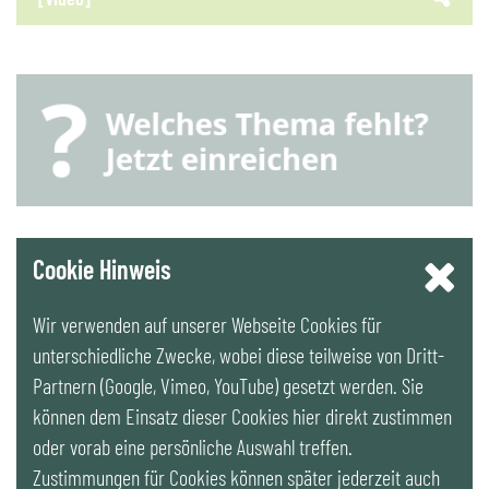
YouTube
Cookie Hinweis
Wir verwenden auf unserer Webseite Cookies für
LinkedIn
unterschiedliche Zwecke, wobei diese teilweise von Dritt-
Partnern (Google, Vimeo, YouTube) gesetzt werden. Sie
Newsletter
können dem Einsatz dieser Cookies hier direkt zustimmen
oder vorab eine persönliche Auswahl treffen.
Zustimmungen für Cookies können später jederzeit auch