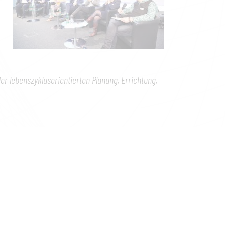
er lebenszyklusorientierten Planung, Errichtung,