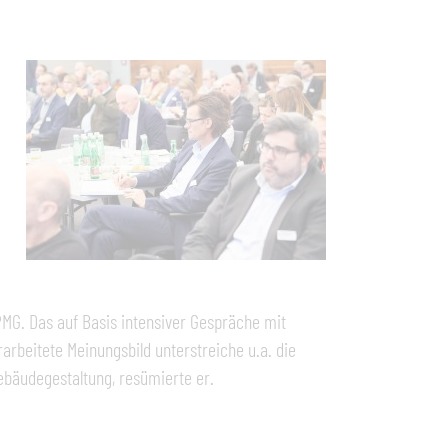
PMG. Das auf Basis intensiver Gespräche mit
rbeitete Meinungsbild unterstreiche u.a. die
bäudegestaltung, resümierte er.