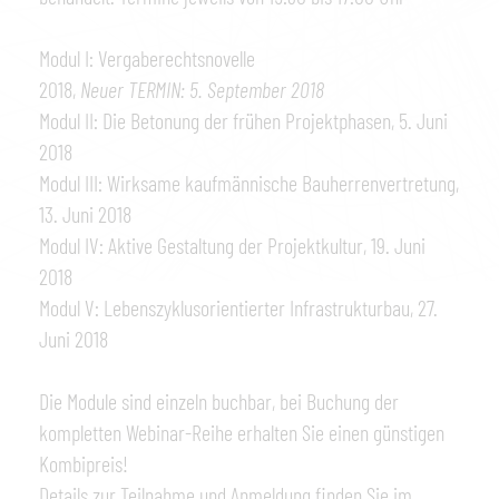
Modul I: Vergaberechtsnovelle
2018,
Neuer TERMIN: 5. September 2018
Modul II: Die Betonung der frühen Projektphasen, 5. Juni
2018
Modul III: Wirksame kaufmännische Bauherrenvertretung,
13. Juni 2018
Modul IV: Aktive Gestaltung der Projektkultur, 19. Juni
2018
Modul V: Lebenszyklusorientierter Infrastrukturbau, 27.
Juni 2018
Die Module sind einzeln buchbar, bei Buchung der
kompletten Webinar-Reihe erhalten Sie einen günstigen
Kombipreis!
Details zur Teilnahme und Anmeldung finden Sie im