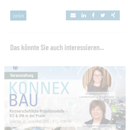
zurück
Das könnte Sie auch interessieren...
Veranstaltung