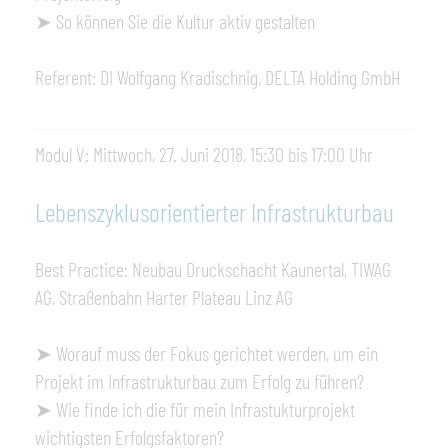
➤ So können Sie die Kultur aktiv gestalten
Referent: DI Wolfgang Kradischnig, DELTA Holding GmbH
Modul V: Mittwoch, 27. Juni 2018, 15:30 bis 17:00 Uhr
Lebenszyklusorientierter Infrastrukturbau
Best Practice: Neubau Druckschacht Kaunertal, TIWAG
AG, Straßenbahn Harter Plateau Linz AG
➤ Worauf muss der Fokus gerichtet werden, um ein
Projekt im Infrastrukturbau zum Erfolg zu führen?
➤ Wie finde ich die für mein Infrastukturprojekt
wichtigsten Erfolgsfaktoren?