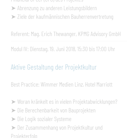
➤ Abrenzung zu anderen Leistungsbildern
➤ Ziele der kaufmännischen Bauherrenvertretung
Referent: Mag. Erich Thewanger, KPMG Advisory GmbH
Modul IV: Dienstag, 19. Juni 2018, 15:30 bis 17:00 Uhr
Aktive Gestaltung der Projektkultur
Best Practice: Wimmer Medien Linz, Hotel Marriott
➤ Woran kränkelt es in vielen Projektabwicklungen?
➤ Die Berechenbarkeit von Bauprojekten
➤ Die Logik sozialer Systeme
➤ Der Zusammenhang von Projektkultur und
Projekterfolg