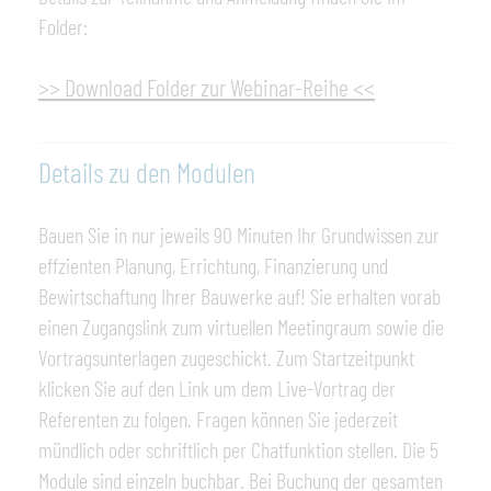
Folder:
>> Download Folder zur Webinar-Reihe <<
Details zu den Modulen
Bauen Sie in nur jeweils 90 Minuten Ihr Grundwissen zur
effzienten Planung, Errichtung, Finanzierung und
Bewirtschaftung Ihrer Bauwerke auf! Sie erhalten vorab
einen Zugangslink zum virtuellen Meetingraum sowie die
Vortragsunterlagen zugeschickt. Zum Startzeitpunkt
klicken Sie auf den Link um dem Live-Vortrag der
Referenten zu folgen. Fragen können Sie jederzeit
mündlich oder schriftlich per Chatfunktion stellen. Die 5
Module sind einzeln buchbar. Bei Buchung der gesamten