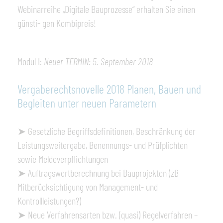
Webinarreihe „Digitale Bauprozesse“ erhalten Sie einen
günsti- gen Kombipreis!
Modul I:
Neuer TERMIN: 5. September 2018
Vergaberechtsnovelle 2018 Planen, Bauen und
Begleiten unter neuen Parametern
➤ Gesetzliche Begriffsdefinitionen, Beschränkung der
Leistungsweitergabe, Benennungs- und Prüfplichten
sowie Meldeverpflichtungen
➤ Auftragswertberechnung bei Bauprojekten (zB
Mitberücksichtigung von Management- und
Kontrollleistungen?)
➤ Neue Verfahrensarten bzw. (quasi) Regelverfahren –