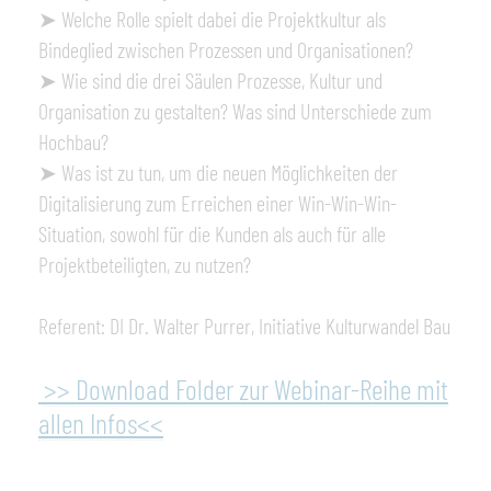
➤ Welche Rolle spielt dabei die Projektkultur als
Bindeglied zwischen Prozessen und Organisationen?
➤ Wie sind die drei Säulen Prozesse, Kultur und
Organisation zu gestalten? Was sind Unterschiede zum
Hochbau?
➤ Was ist zu tun, um die neuen Möglichkeiten der
Digitalisierung zum Erreichen einer Win-Win-Win-
Situation, sowohl für die Kunden als auch für alle
Projektbeteiligten, zu nutzen?
Referent: DI Dr. Walter Purrer, Initiative Kulturwandel Bau
>> Download Folder zur Webinar-Reihe mit
allen Infos<<