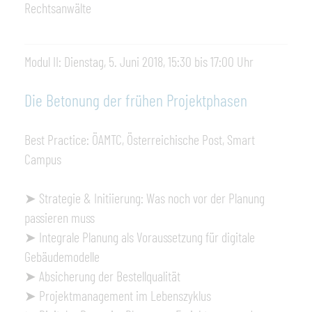
Rechtsanwälte
Modul II: Dienstag, 5. Juni 2018, 15:30 bis 17:00 Uhr
Die Betonung der frühen Projektphasen
Best Practice: ÖAMTC, Österreichische Post, Smart
Campus
➤ Strategie & Initiierung: Was noch vor der Planung
passieren muss
➤ Integrale Planung als Voraussetzung für digitale
Gebäudemodelle
➤ Absicherung der Bestellqualität
➤ Projektmanagement im Lebenszyklus