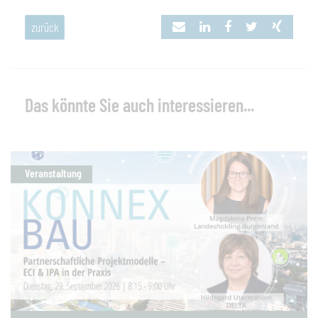
zurück
Das könnte Sie auch interessieren...
Veranstaltung