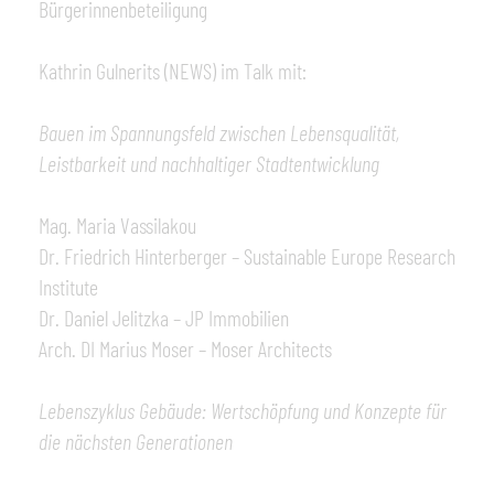
Bürgerinnenbeteiligung
Kathrin Gulnerits (NEWS) im Talk mit:
Bauen im Spannungsfeld zwischen Lebensqualität,
Leistbarkeit und nachhaltiger Stadtentwicklung
Mag. Maria Vassilakou
Dr. Friedrich Hinterberger – Sustainable Europe Research
Institute
Dr. Daniel Jelitzka – JP Immobilien
Arch. DI Marius Moser – Moser Architects
Lebenszyklus Gebäude: Wertschöpfung und Konzepte für
die nächsten Generationen