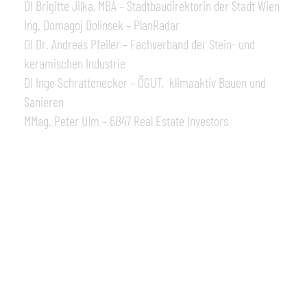
DI Brigitte Jilka, MBA – Stadtbaudirektorin der Stadt Wien
Ing. Domagoj Dolinsek – PlanRadar
DI Dr. Andreas Pfeiler – Fachverband der Stein- und
keramischen Industrie
DI Inge Schrattenecker – ÖGUT, klimaaktiv Bauen und
Sanieren
MMag. Peter Ulm – 6B47 Real Estate Investors