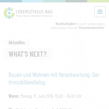
"
Nachhaltigkeit
braucht Lebenszyklus.
Lebenszyklus braucht
Prozessinnovation
."
Aktuelles
WHAT’S NEXT?
Bauen und Wohnen mit Verantwortung. Der
Immobiliendialog
Wann:
Montag, 11. Juni 2018, 15.00 – 19.00 Uhr