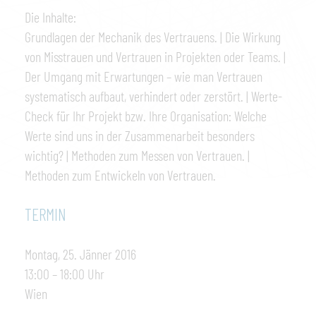
Die Inhalte:
Grundlagen der Mechanik des Vertrauens. | Die Wirkung
von Misstrauen und Vertrauen in Projekten oder Teams. |
Der Umgang mit Erwartungen – wie man Vertrauen
systematisch aufbaut, verhindert oder zerstört. | Werte-
Check für Ihr Projekt bzw. Ihre Organisation: Welche
Werte sind uns in der Zusammenarbeit besonders
wichtig? | Methoden zum Messen von Vertrauen. |
Methoden zum Entwickeln von Vertrauen.
TERMIN
Montag, 25. Jänner 2016
13:00 – 18:00 Uhr
Wien