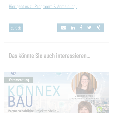
Hier geht es zu Programm & Anmeldung!
zurück
Das könnte Sie auch interessieren...
Veranstaltung