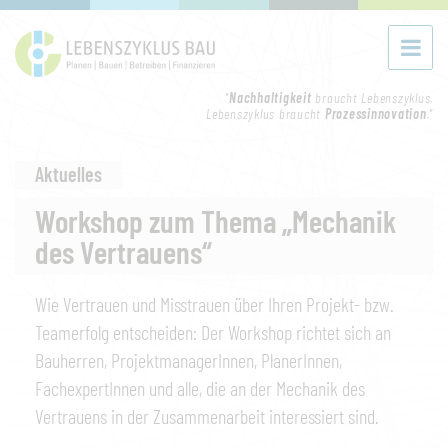
"
Nachhaltigkeit
braucht Lebenszyklus.
Lebenszyklus braucht
Prozessinnovation
."
Aktuelles
Workshop zum Thema „Mechanik
des Vertrauens“
Wie Vertrauen und Misstrauen über Ihren Projekt- bzw.
Teamerfolg entscheiden: Der Workshop richtet sich an
Bauherren, ProjektmanagerInnen, PlanerInnen,
FachexpertInnen und alle, die an der Mechanik des
Vertrauens in der Zusammenarbeit interessiert sind.