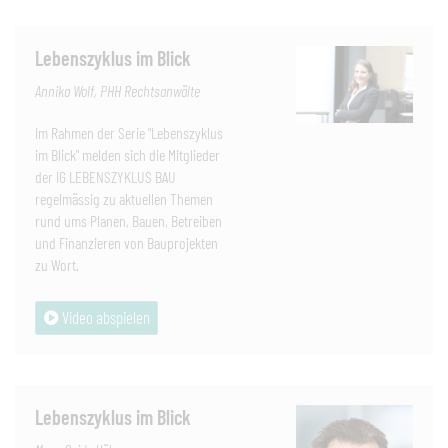
Lebenszyklus im Blick
Annika Wolf, PHH Rechtsanwälte
Im Rahmen der Serie "Lebenszyklus
im Blick" melden sich die Mitglieder
der IG LEBENSZYKLUS BAU
regelmässig zu aktuellen Themen
rund ums Planen, Bauen, Betreiben
und Finanzieren von Bauprojekten
zu Wort.
Video abspielen
Lebenszyklus im Blick