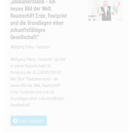
„Globalverstand – ein
neues Bild der Welt.
Raumschiff Erde, Footprint
und die Grundlagen einer
zukunftsfähigen
Gesellschaft“
Wolfgang Pekny, Footprint
Wolfgang Pekny, Footprint, spricht
in seiner Keynote beim 10.
Kongress der IG LEBENSZYKLUS
BAU über "Globalverstand - ein
neues Bild der Welt. Raumschiff
Erde, Footprint und und die
Grundlagen einer zukunftsfähigen
Gesellschaft".
Video abspielen