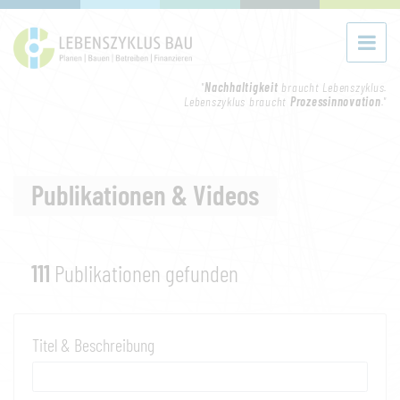
"
Nachhaltigkeit
braucht Lebenszyklus.
Lebenszyklus braucht
Prozessinnovation
."
Publikationen & Videos
111
Publikationen gefunden
Titel & Beschreibung