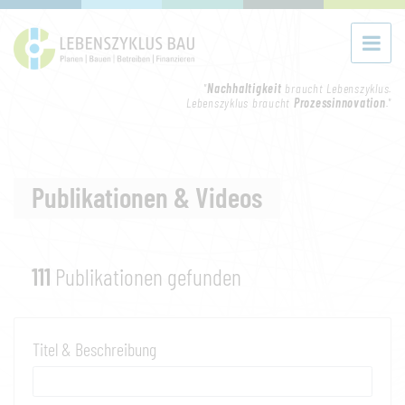
"
Nachhaltigkeit
braucht Lebenszyklus.
Lebenszyklus braucht
Prozessinnovation
."
Publikationen & Videos
111
Publikationen gefunden
Titel & Beschreibung