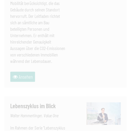
Mobilität berücksichtigt, die das
Gebäude durch seinen Standort
hervorruft. Der Leitfaden richtet
sich an sämtliche am Bau
beteiligten Personen und
Unternehmen. Er enthält mit
hinreichender Genauigkeit
Aussagen über die CO2-Emissionen
von verschiedenen Immobilien
während der Lebensdauer.
Ansehen
Lebenszyklus im Blick
Walter Hammertinger, Value One
Im Rahmen der Serie "Lebenszyklus