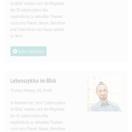
im Blick" melden sich die Mitglieder
der IG Lebenszyklus Bau
regelmässig zu aktuellen Themen
rund ums Planen, Bauen, Betreiben
und Finanzieren von Bauprojekten
zu Wort.
Video abspielen
Lebenszyklus im Blick
Thomas Hellweg, XAL GmbH
Im Rahmen der Serie "Lebenszyklus
im Blick" melden sich die Mitglieder
der IG Lebenszyklus Bau
regelmässig zu aktuellen Themen
rund ums Planen, Bauen, Betreiben