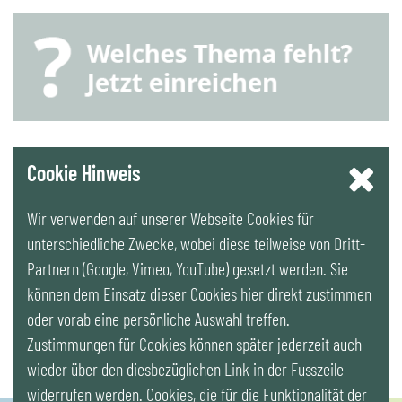
YouTube
Cookie Hinweis
Wir verwenden auf unserer Webseite Cookies für
LinkedIn
unterschiedliche Zwecke, wobei diese teilweise von Dritt-
Partnern (Google, Vimeo, YouTube) gesetzt werden. Sie
Newsletter
können dem Einsatz dieser Cookies hier direkt zustimmen
oder vorab eine persönliche Auswahl treffen.
Zustimmungen für Cookies können später jederzeit auch
wieder über den diesbezüglichen Link in der Fusszeile
widerrufen werden. Cookies, die für die Funktionalität der