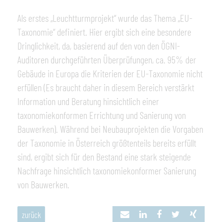
Als erstes „Leuchtturmprojekt“ wurde das Thema „EU-
Taxonomie“ definiert. Hier ergibt sich eine besondere
Dringlichkeit, da, basierend auf den von den ÖGNI-
Auditoren durchgeführten Überprüfungen, ca. 95% der
Gebäude in Europa die Kriterien der EU-Taxonomie nicht
erfüllen (Es braucht daher in diesem Bereich verstärkt
Information und Beratung hinsichtlich einer
taxonomiekonformen Errichtung und Sanierung von
Bauwerken). Während bei Neubauprojekten die Vorgaben
der Taxonomie in Österreich größtenteils bereits erfüllt
sind, ergibt sich für den Bestand eine stark steigende
Nachfrage hinsichtlich taxonomiekonformer Sanierung
von Bauwerken.
zurück