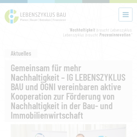
"
Nachhaltigkeit
braucht Lebenszyklus.
Lebenszyklus braucht
Prozessinnovation
."
Aktuelles
Gemeinsam für mehr
Nachhaltigkeit – IG LEBENSZYKLUS
BAU und ÖGNI vereinbaren aktive
Kooperation zur Förderung von
Nachhaltigkeit in der Bau- und
Immobilienwirtschaft