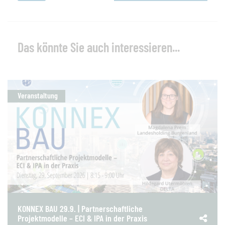
Das könnte Sie auch interessieren...
Veranstaltung
KONNEX BAU 29.9. | Partnerschaftliche
Projektmodelle – ECI & IPA in der Praxis