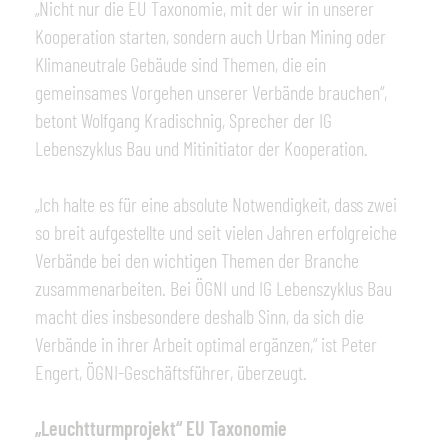
„Nicht nur die EU Taxonomie, mit der wir in unserer
Kooperation starten, sondern auch Urban Mining oder
Klimaneutrale Gebäude sind Themen, die ein
gemeinsames Vorgehen unserer Verbände brauchen“,
betont Wolfgang Kradischnig, Sprecher der IG
Lebenszyklus Bau und Mitinitiator der Kooperation.
„Ich halte es für eine absolute Notwendigkeit, dass zwei
so breit aufgestellte und seit vielen Jahren erfolgreiche
Verbände bei den wichtigen Themen der Branche
zusammenarbeiten. Bei ÖGNI und IG Lebenszyklus Bau
macht dies insbesondere deshalb Sinn, da sich die
Verbände in ihrer Arbeit optimal ergänzen,“ ist Peter
Engert, ÖGNI-Geschäftsführer, überzeugt.
„Leuchtturmprojekt“ EU Taxonomie