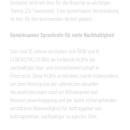
Gestartet wird mit dem für die Branche so wichtigen
Thema „EU-Taxonomie“. Eine gemeinsame Veranstaltung
ist hier für den kommenden Herbst geplant.
Gemeinsames Sprachrohr für mehr Nachhaltigkeit
Seit rund 10 Jahren verstehen sich ÖGNI und IG
LEBENSZYKLUS BAU als treibende Kräfte der
nachhaltigen Bau- und Immobilienwirtschaft in
Österreich. Diese Kräfte zu bündeln, macht insbesondere
vor dem Hintergrund der zahlreichen aktuellen
Herausforderungen rund um Klimawandel und
Ressourcenverknappung und der damit einhergehenden
verstärkten Notwendigkeit für Auftraggeber wie
Auftragnehmer, nachhaltiger zu agieren, Sinn.