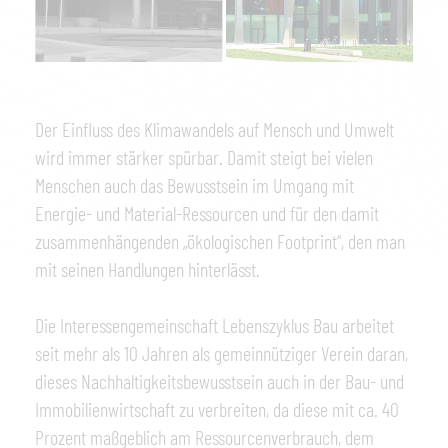
Der Einfluss des Klimawandels auf Mensch und Umwelt
wird immer stärker spürbar. Damit steigt bei vielen
Menschen auch das Bewusstsein im Umgang mit
Energie- und Material-Ressourcen und für den damit
zusammenhängenden „ökologischen Footprint“, den man
mit seinen Handlungen hinterlässt.
Die Interessengemeinschaft Lebenszyklus Bau arbeitet
seit mehr als 10 Jahren als gemeinnütziger Verein daran,
dieses Nachhaltigkeitsbewusstsein auch in der Bau- und
Immobilienwirtschaft zu verbreiten, da diese mit ca. 40
Prozent maßgeblich am Ressourcenverbrauch, dem