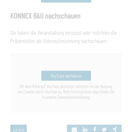
KONNEX BAU nachschauen
Sie haben die Veranstaltung verpasst oder möchten die
Präsentation als Videoaufzeichnung nachschauen:
YouTube aktivieren
Mit dem Klick auf 'YouTube aktivieren' stimmen Sie der Nutzung
von Cookies durch YouTube zu. Mehr Informationen dazu finden Sie
in unserer Datenschutzerklärung.
zurück