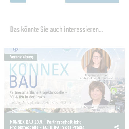
Das könnte Sie auch interessieren...
Veranstaltung
KONNEX BAU 29.9. | Partnerschaftliche
Projektmodelle – ECI & IPA in der Praxis