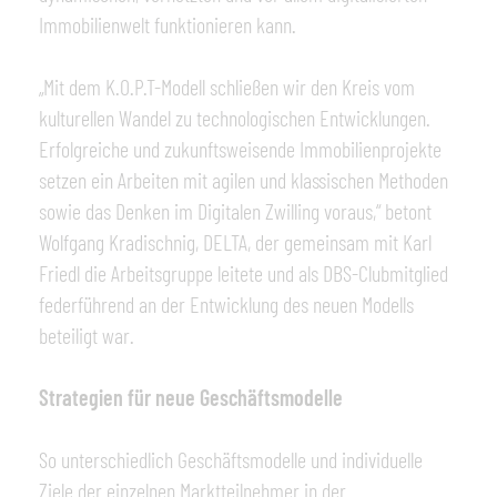
Immobilienwelt funktionieren kann.
„Mit dem K.O.P.T-Modell schließen wir den Kreis vom
kulturellen Wandel zu technologischen Entwicklungen.
Erfolgreiche und zukunftsweisende Immobilienprojekte
setzen ein Arbeiten mit agilen und klassischen Methoden
sowie das Denken im Digitalen Zwilling voraus,“ betont
Wolfgang Kradischnig, DELTA, der gemeinsam mit Karl
Friedl die Arbeitsgruppe leitete und als DBS-Clubmitglied
federführend an der Entwicklung des neuen Modells
beteiligt war.
Strategien für neue Geschäftsmodelle
So unterschiedlich Geschäftsmodelle und individuelle
Ziele der einzelnen Marktteilnehmer in der