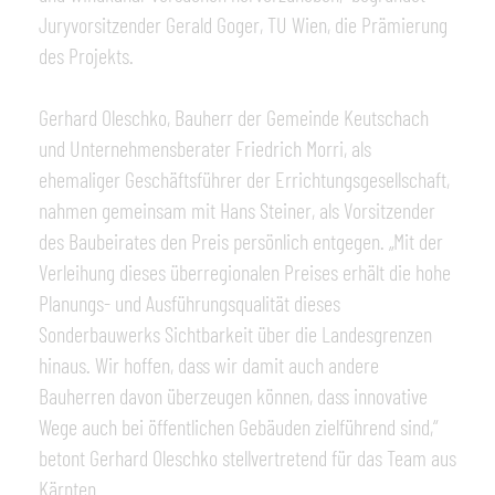
Juryvorsitzender Gerald Goger, TU Wien, die Prämierung
des Projekts.
Gerhard Oleschko, Bauherr der Gemeinde Keutschach
und Unternehmensberater Friedrich Morri, als
ehemaliger Geschäftsführer der Errichtungsgesellschaft,
nahmen gemeinsam mit Hans Steiner, als Vorsitzender
des Baubeirates den Preis persönlich entgegen. „Mit der
Verleihung dieses überregionalen Preises erhält die hohe
Planungs- und Ausführungsqualität dieses
Sonderbauwerks Sichtbarkeit über die Landesgrenzen
hinaus. Wir hoffen, dass wir damit auch andere
Bauherren davon überzeugen können, dass innovative
Wege auch bei öffentlichen Gebäuden zielführend sind,“
betont Gerhard Oleschko stellvertretend für das Team aus
Kärnten.