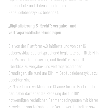
Datenschutz und Datensicherheit im
Gebäudelebenszyklus behandelt.
„Digitalisierung & Recht“: vergabe- und
vertragsrechtliche Grundlagen
Die von der Plattform 4.0 initiierte und von der IG
Lebenszyklus Bau entsprechend begleitete Schrift „BIM in
der Praxis: Digitalisierung und Recht“ verschafft
Überblick zu vergabe- und vertragsrechtlichen
Grundlagen, die rund um BIM im Gebäudelebenszyklus zu
beachten sind.
„BIM stellt eine wirklich tolle Chance für die Baubranche
dar, dabei darf aber die Regelung der für BIM
notwendigen rechtlichen Rahmenbedingungen mit klarer
Zuweisung von Aufgaben und Verantwortlichkeiten sowie