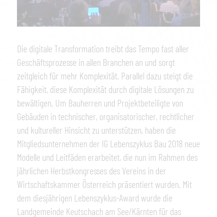
Die digitale Transformation treibt das Tempo fast aller
Geschäftsprozesse in allen Branchen an und sorgt
zeitgleich für mehr Komplexität. Parallel dazu steigt die
Fähigkeit, diese Komplexität durch digitale Lösungen zu
bewältigen. Um Bauherren und Projektbeteiligte von
Gebäuden in technischer, organisatorischer, rechtlicher
und kultureller Hinsicht zu unterstützen, haben die
Mitgliedsunternehmen der IG Lebenszyklus Bau 2018 neue
Modelle und Leitfäden erarbeitet, die nun im Rahmen des
jährlichen Herbstkongresses des Vereins in der
Wirtschaftskammer Österreich präsentiert wurden. Mit
dem diesjährigen Lebenszyklus-Award wurde die
Landgemeinde Keutschach am See/Kärnten für das