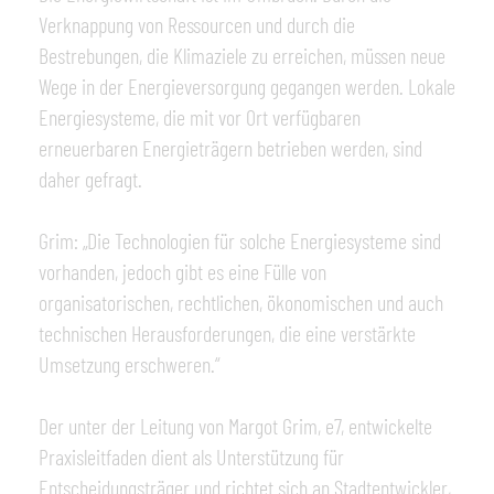
Verknappung von Ressourcen und durch die
Bestrebungen, die Klimaziele zu erreichen, müssen neue
Wege in der Energieversorgung gegangen werden. Lokale
Energiesysteme, die mit vor Ort verfügbaren
erneuerbaren Energieträgern betrieben werden, sind
daher gefragt.
Grim: „Die Technologien für solche Energiesysteme sind
vorhanden, jedoch gibt es eine Fülle von
organisatorischen, rechtlichen, ökonomischen und auch
technischen Herausforderungen, die eine verstärkte
Umsetzung erschweren.“
Der unter der Leitung von Margot Grim, e7, entwickelte
Praxisleitfaden dient als Unterstützung für
Entscheidungsträger und richtet sich an Stadtentwickler,