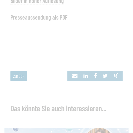
Bilder in hoher Auflösung
Presseaussendung als PDF
zurück
Das könnte Sie auch interessieren...