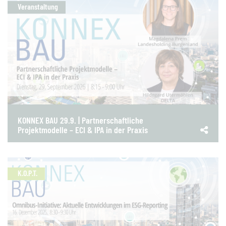
Veranstaltung
KONNEX BAU 29.9. | Partnerschaftliche
Projektmodelle – ECI & IPA in der Praxis
K.O.P.T.