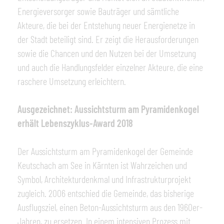
Energieversorger sowie Bauträger und sämtliche
Akteure, die bei der Entstehung neuer Energienetze in
der Stadt beteiligt sind. Er zeigt die Herausforderungen
sowie die Chancen und den Nutzen bei der Umsetzung
und auch die Handlungsfelder einzelner Akteure, die eine
raschere Umsetzung erleichtern.
Ausgezeichnet: Aussichtsturm am Pyramidenkogel
erhält Lebenszyklus-Award 2018
Der Aussichtsturm am Pyramidenkogel der Gemeinde
Keutschach am See in Kärnten ist Wahrzeichen und
Symbol, Architekturdenkmal und Infrastrukturprojekt
zugleich. 2006 entschied die Gemeinde, das bisherige
Ausflugsziel, einen Beton-Aussichtsturm aus den 1960er-
Jahren, zu ersetzen. In einem intensiven Prozess mit