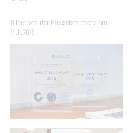
Bilder von der Pressekonferenz am
14.11.2018