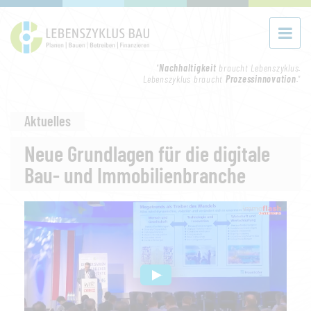
"
Nachhaltigkeit
braucht Lebenszyklus.
Lebenszyklus braucht
Prozessinnovation
."
Aktuelles
Neue Grundlagen für die digitale
Bau- und Immobilienbranche