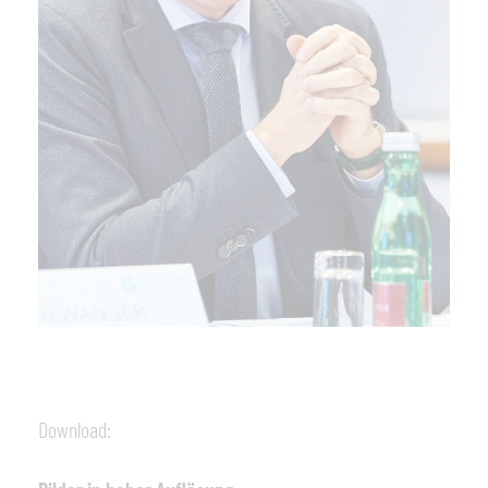
Download: