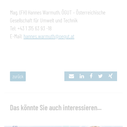
Mag. (FH) Hannes Warmuth, ÖGUT – Österreichische
Gesellschaft für Umwelt und Technik
Tel: +43 1 315 63 93 -18
E-Mail:
hannes.warmuth@oegut.at
zurück
Das könnte Sie auch interessieren...