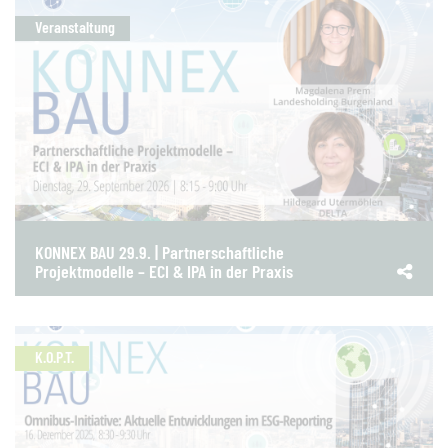
Veranstaltung
KONNEX BAU 29.9. | Partnerschaftliche
Projektmodelle – ECI & IPA in der Praxis
K.O.P.T.