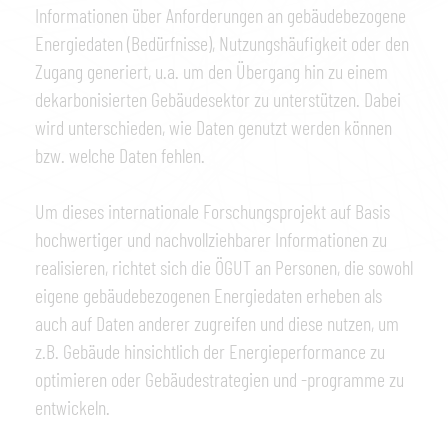
Informationen über Anforderungen an gebäudebezogene
Energiedaten (Bedürfnisse), Nutzungshäufigkeit oder den
Zugang generiert, u.a. um den Übergang hin zu einem
dekarbonisierten Gebäudesektor zu unterstützen. Dabei
wird unterschieden, wie Daten genutzt werden können
bzw. welche Daten fehlen.
Um dieses internationale Forschungsprojekt auf Basis
hochwertiger und nachvollziehbarer Informationen zu
realisieren, richtet sich die ÖGUT an Personen, die sowohl
eigene gebäudebezogenen Energiedaten erheben als
auch auf Daten anderer zugreifen und diese nutzen, um
z.B. Gebäude hinsichtlich der Energieperformance zu
optimieren oder Gebäudestrategien und -programme zu
entwickeln.