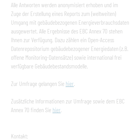
Alle Antworten werden anonymisiert erhoben und im
Zuge der Erstellung eines Reports zum (weltweiten)
Umgang mit gebäudebezogenen Energieverbrauchsdaten
ausgewertet. Alle Ergebnisse des EBC Annex 70 stehen
Ihnen zur Verfügung. Dazu zählen ein Open-Access
Datenrepositorium gebäudebezogener Energiedaten (z.B.
offene Monitoring-Datensätze) sowie international frei
verfügbare Gebäudebestandsmodelle.
Zur Umfrage gelangen Sie
hier
.
Zusätzliche Informationen zur Umfrage sowie dem EBC
Annex 70 finden Sie
hier
.
Kontakt: