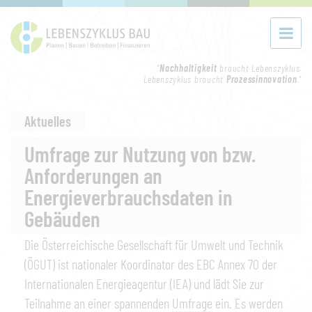
"
Nachhaltigkeit
braucht Lebenszyklus.
Lebenszyklus braucht
Prozessinnovation
."
Aktuelles
Umfrage zur Nutzung von bzw.
Anforderungen an
Energieverbrauchsdaten in
Gebäuden
Die Österreichische Gesellschaft für Umwelt und Technik
(ÖGUT) ist nationaler Koordinator des EBC Annex 70 der
Internationalen Energieagentur (IEA) und lädt Sie zur
Teilnahme an einer spannenden
Umfrage
ein. Es werden