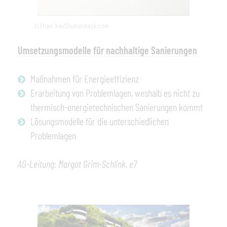
(c) fran_kie/Shutterstock.com
Umsetzungsmodelle für nachhaltige Sanierungen
Maßnahmen für Energieeffizienz
Erarbeitung von Problemlagen, weshalb es nicht zu
thermisch-energietechnischen Sanierungen kommt
Lösungsmodelle für die unterschiedlichen
Problemlagen
AG-Leitung: Margot Grim-Schlink, e7