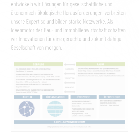
entwickeln wir Lösungen für gesellschaftliche und
ökonomisch-ökologische Herausforderungen, verbreiten
unsere Expertise und bilden starke Netzwerke. Als
Ideenmotor der Bau- und Immobilienwirtschaft schaffen
wir Innovationen für eine gerechte und zukunftsfähige
Gesellschaft von morgen.