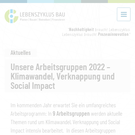
"
Nachhaltigkeit
braucht Lebenszyklus.
Lebenszyklus braucht
Prozessinnovation
."
Aktuelles
Unsere Arbeitsgruppen 2022 –
Klimawandel, Verknappung und
Social Impact
Im kommenden Jahr erwartet Sie ein umfangreiches
Arbeitsprogramm: In
9 Arbeitsgruppen
werden aktuelle
Themen rund um Klimawandel, Verknappung und Social
Impact intensiv bearbeitet. In diesen Arbeitsgruppen