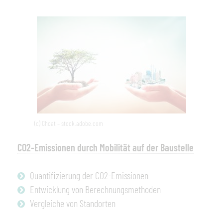
(c) Choat – stock.adobe.com
CO2-Emissionen durch Mobilität auf der Baustelle
Quantifizierung der CO2-Emissionen
Entwicklung von Berechnungsmethoden
Vergleiche von Standorten