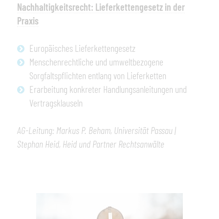
Nachhaltigkeitsrecht: Lieferkettengesetz in der
Praxis
Europäisches Lieferkettengesetz
Menschenrechtliche und umweltbezogene
Sorgfaltspflichten entlang von Lieferketten
Erarbeitung konkreter Handlungsanleitungen und
Vertragsklauseln
AG-Leitung: Markus P. Beham,
Universität Passau |
Stephan Heid,
Heid und Partner Rechtsanwälte