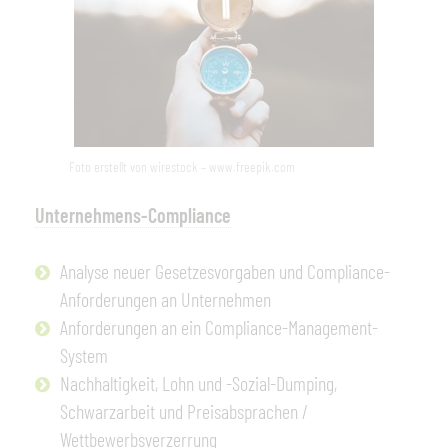
Foto erstellt von wirestock – www.freepik.com
Unternehmens-Compliance
Analyse neuer Gesetzesvorgaben und Compliance-
Anforderungen an Unternehmen
Anforderungen an ein Compliance-Management-
System
Nachhaltigkeit, Lohn und -Sozial-Dumping,
Schwarzarbeit und Preisabsprachen /
Wettbewerbsverzerrung