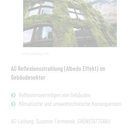
www.pixabay.com
AG Reflexionsstrahlung (Albedo Effekt) im
Gebäudesektor
Reflexionsvermögen von Gebäuden
Klimatische und umwelttechnische Konsequenzen
AG-Leitung: Susanne Formanek, GRÜNSTATTGRAU