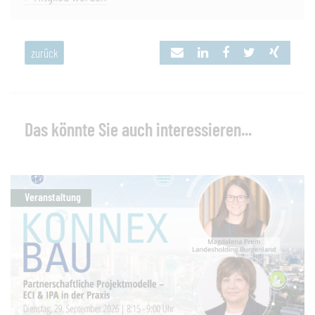
zurück
Das könnte Sie auch interessieren...
Veranstaltung