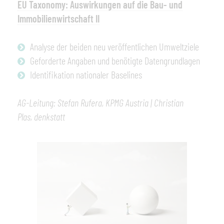
E
U Taxonomy: Auswirkungen auf die Bau- und
Immobilienwirtschaft II
Analyse der beiden neu veröffentlichen Umweltziele
Geforderte Angaben und benötigte Datengrundlagen
Identifikation nationaler Baselines
AG-Leitung: Stefan Rufera,
KPMG Austria | Christian
Plas,
denkstatt